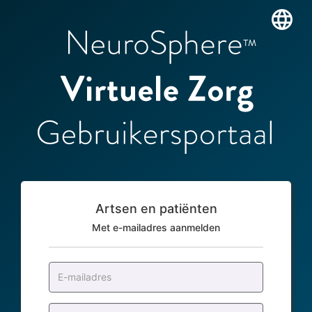
Artsen en patiënten
Met e-mailadres aanmelden